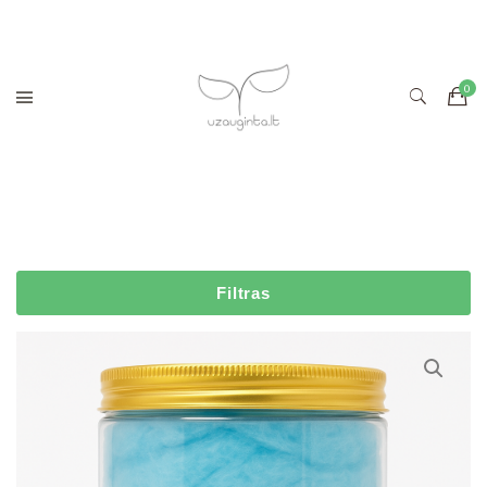
Filtras