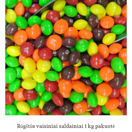
Rūgštūs vaisiniai saldainiai 1 kg pakuotė