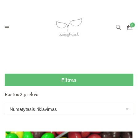
Filtras
Rastos 2 prekės